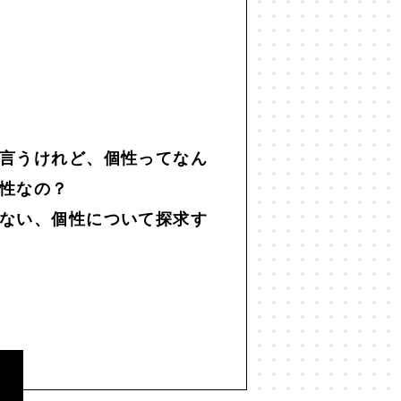
言うけれど、個性ってなん
性なの？
ない、個性について探求す