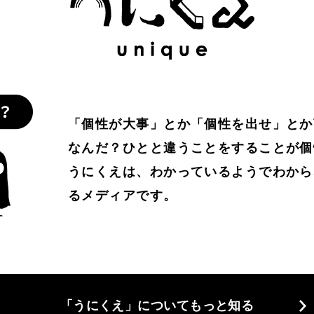
「個性が大事」とか「個性を出せ」とか
なんだ？ひとと違うことをすることが個
うにくえは、わかっているようでわから
るメディアです。
「うにくえ」についてもっと知る