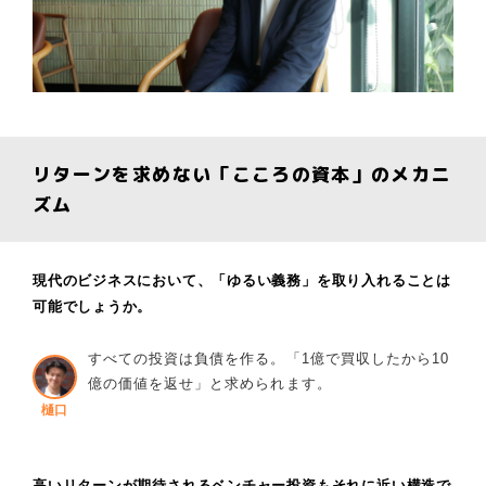
リターンを求めない「こころの資本」のメカニ
ズム
現代のビジネスにおいて、「ゆるい義務」を取り入れることは
可能でしょうか。
すべての投資は負債を作る。「1億で買収したから10
億の価値を返せ」と求められます。
樋口
高いリターンが期待されるベンチャー投資もそれに近い構造で