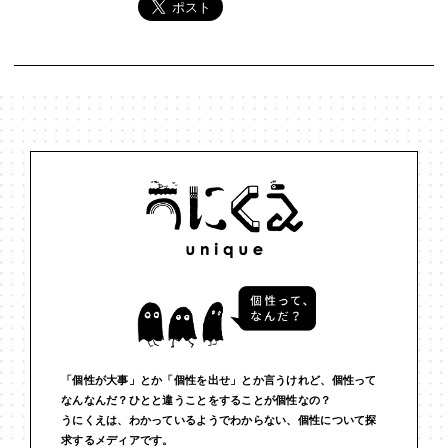
「個性が大事」とか「個性を出せ」とか言うけれど、個性って
なんなんだ？ひとと違うことをすることが個性なの？
うにくえは、わかっているようでわからない、個性について探
求するメディアです。