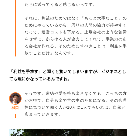
たちに返ってくると感じるからです。
それに、利益のためではなく「もっと大事なこと」の
ためにやっているから、周りの人間の協力が得やすく
なって、運営コストも下がる。上場会社のような苦労
をせずに、あらゆる人が協力してくれて、事業力のあ
る会社が作れる。そのためにすべきことは「利益を手
放すことだけ」なんです。
「利益を手放す」と聞くと驚いてしまいますが、ビジネスとし
ても理にかなっているんですね。
そうです。道徳や愛を持ち出さなくても、こっちの方
がお得で、自分も楽で世の中のためになる。その合理
性に気づいて働く人が10人に1人でもいれば、自然と
樋口
広まっていきます。