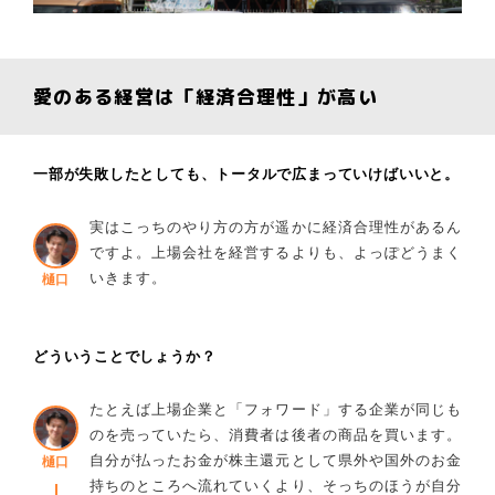
愛のある経営は「経済合理性」が高い
一部が失敗したとしても、トータルで広まっていけばいいと。
実はこっちのやり方の方が遥かに経済合理性があるん
ですよ。上場会社を経営するよりも、よっぽどうまく
いきます。
樋口
どういうことでしょうか？
たとえば上場企業と「フォワード」する企業が同じも
のを売っていたら、消費者は後者の商品を買います。
自分が払ったお金が株主還元として県外や国外のお金
樋口
持ちのところへ流れていくより、そっちのほうが自分