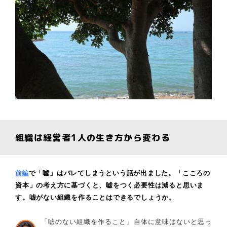
組織は経営者1人の生き方から変わる
前編
で「嘘」はバレてしまうという話が出ました。「こころの
資本」の考え方に基づくと、嘘をつく必要性は減ると思いま
す。嘘がない組織を作ることはできるでしょうか。
「嘘のない組織を作ること」自体に意味はないと思っ