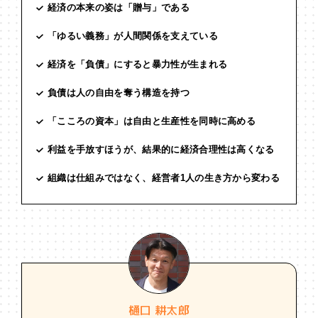
経済の本来の姿は「贈与」である
「ゆるい義務」が人間関係を支えている
経済を「負債」にすると暴力性が生まれる
負債は人の自由を奪う構造を持つ
「こころの資本」は自由と生産性を同時に高める
利益を手放すほうが、結果的に経済合理性は高くなる
組織は仕組みではなく、経営者1人の生き方から変わる
樋口 耕太郎