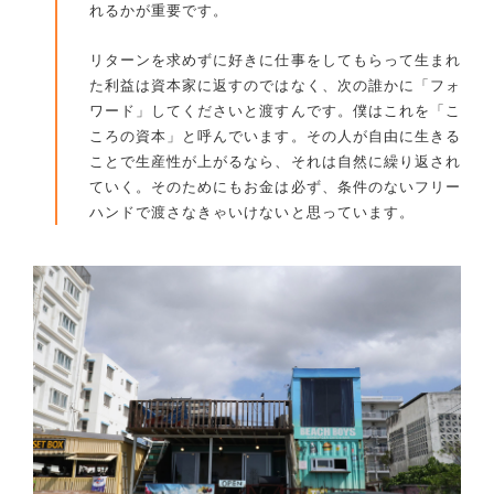
れるかが重要です。
リターンを求めずに好きに仕事をしてもらって生まれ
た利益は資本家に返すのではなく、次の誰かに「フォ
ワード」してくださいと渡すんです。僕はこれを「こ
ころの資本」と呼んでいます。その人が自由に生きる
ことで生産性が上がるなら、それは自然に繰り返され
ていく。そのためにもお金は必ず、条件のないフリー
ハンドで渡さなきゃいけないと思っています。