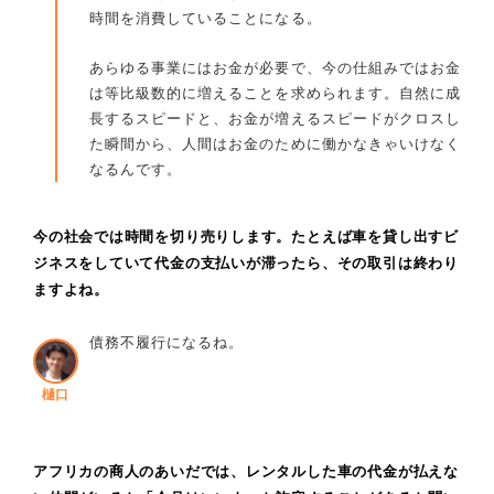
時間を消費していることになる。
あらゆる事業にはお金が必要で、今の仕組みではお金
は等比級数的に増えることを求められます。自然に成
長するスピードと、お金が増えるスピードがクロスし
た瞬間から、人間はお金のために働かなきゃいけなく
なるんです。
今の社会では時間を切り売りします。たとえば車を貸し出すビ
ジネスをしていて代金の支払いが滞ったら、その取引は終わり
ますよね。
債務不履行になるね。
樋口
アフリカの商人のあいだでは、レンタルした車の代金が払えな