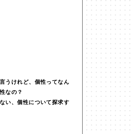
世代間ギャップ
#中動態
#主観
仕事
#他者との関係
#企画術
#共生
#分断
#効率化
#勉強
レンマ
#図
#国家
#地方
#宇宙
#宇宙思考
#寂しさ
言うけれど、個性ってなん
性なの？
#思考法
#恋愛
#恒常的無常
ない、個性について探求す
#投資
#抽象
#振り返り
化人類学
#文学
#旅
#昆虫