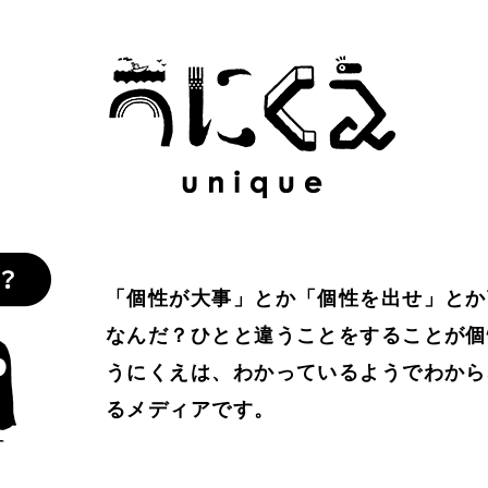
わかりやすさ
#わかる
#万葉集
#不合理
#不死
#
比べない
#人工生命
#人間経済
#人類学
#仏教
#
人
#個性
#個性とは？
#倫理
#働き方
#働く
協働
#印象
#可塑性
#哲学
#哲学対話
#囚人のジ
を仕事に
#好奇心
#嫌われ者
#子どもの個性
#孤独
「個性が大事」とか「個性を出せ」とか
なんだ？ひとと違うことをすることが個
#居場所
#幸せ
#広告
#弱者男性
#心理学
#思考
うにくえは、わかっているようでわから
るメディアです。
定
#意識
#愛
#感情
#所有
#承認
#承認欲求
#教育
#教養
#数理モデル
#数理政治
#文化
#文