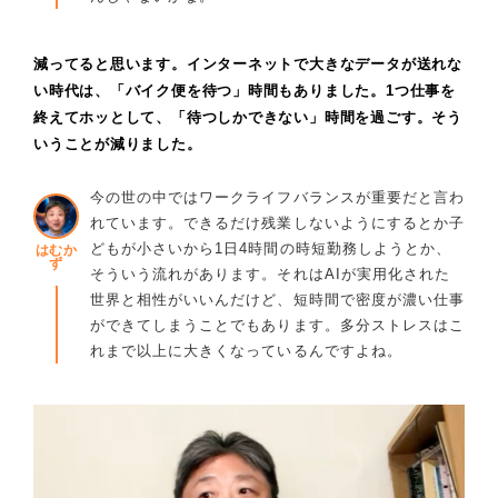
減ってると思います。インターネットで大きなデータが送れな
い時代は、「バイク便を待つ」時間もありました。1つ仕事を
終えてホッとして、「待つしかできない」時間を過ごす。そう
いうことが減りました。
今の世の中ではワークライフバランスが重要だと言わ
れています。できるだけ残業しないようにするとか子
どもが小さいから1日4時間の時短勤務しようとか、
はむか
ず
そういう流れがあります。それはAIが実用化された
世界と相性がいいんだけど、短時間で密度が濃い仕事
ができてしまうことでもあります。多分ストレスはこ
れまで以上に大きくなっているんですよね。