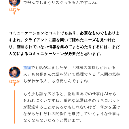
で飛んでしまうリスクもあるんですよね。
はむか
ず
コミュニケーションはコストでもあり、必要なものでもありま
すよね。クライアントに話を聞いて隠れたニーズを見つけた
り、整理されていない情報を集めてまとめたりするには、まだ
人間によるコミュニケーションが必要だと思います。
前編
でも話が出ましたが、「機械の気持ちがわかる
人」もお客さんの話を聞いて整理できる「人間の気持
ちがわかる人」も必要なんですよね。
はむか
ず
もう少し話を広げると、物理世界での仕事はAIから
奪われにくいですね。単純な流通はそのうちロボット
が配達することがあるかもしれないけど、何かを届け
ながらそれぞれの関係性を維持していくような仕事は
なくならないだろうと思います。