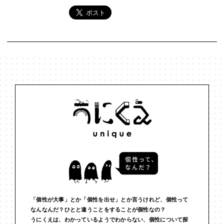
「個性が大事」とか「個性を出せ」とか言うけれど、個性って
なんなんだ？ひとと違うことをすることが個性なの？
うにくえは、わかっているようでわからない、個性について探