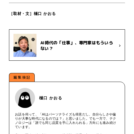
［取材・文］樋口 かおる
AI時代の「仕事」、専門家はもういら
ない？
編集後記
樋口 かおる
お話を伺って、「AIはパーソナライズも得意だし、自分らしさや偏
りが大事な時代になるのでは？」と思いました。でも一方で、テク
ノロジーは「誰でも同じ品質を手に入れられる」方向にも進み続け
ています。