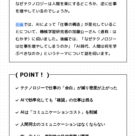
なぜテクノロジーは人間を楽にするどころか、逆に仕事
を増やしているのでしょうか。
前編
では、AIによって「仕事の構造」が変化しているこ
とについて、機械学習研究者の加藤公一さん（通称：は
むかず）に伺いました。後編では、「なぜテクノロジー
は仕事を増やしてしまうのか」「AI時代、人間は何を学
ぶべきなのか」というテーマについて話を伺います。
( POINT！ )
テクノロジーで仕事の「余白」が減り密度が上がった
AIで効率化しても「確認」の仕事は残る
AIは「コミュニケーションコスト」を削減
人間同士のコミュニケーションはなくならない