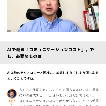
AIで減る「コミュニケーションコスト」。で
も、必要なものは
AIは他のテクノロジーと同様に、加速しすぎてしまう面もある
ということですね。
もちろん仕事を楽にしてくれる面も大きいです。単純
にAIの生成スピードが速いという話だけではなく、
コミュニケーションコストがかからないことでも効率
はむか
ず