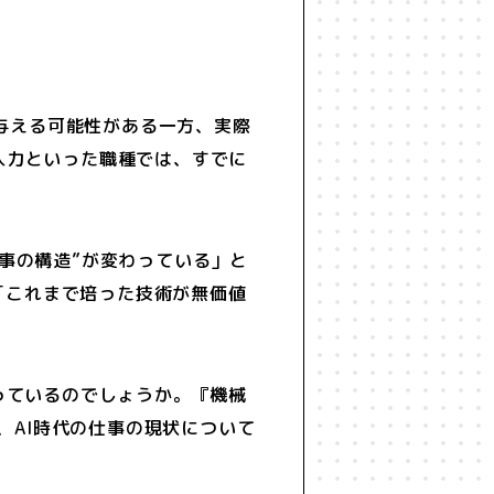
響を与える可能性がある一方、実際
入力といった職種では、すでに
事の構造”が変わっている」と
、「これまで培った技術が無価値
っているのでしょうか。『機械
、AI時代の仕事の現状について