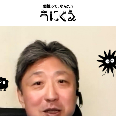
記事一覧
うにくえ とは？
お問い合わせ