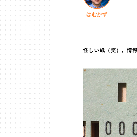
はむかず
怪しい紙（笑）。情報