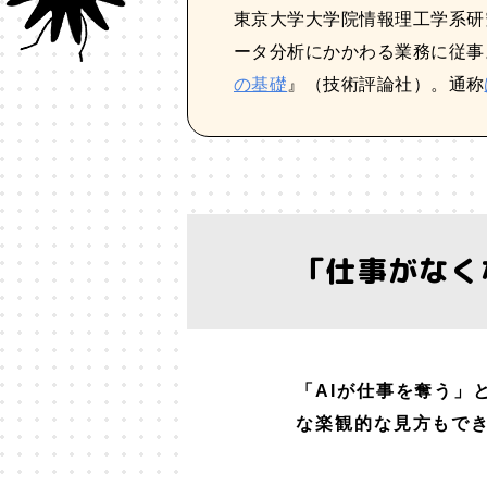
東京大学大学院情報理工学系研
ータ分析にかかわる業務に従事
の基礎
』（技術評論社）。通称
「仕事がなく
「AIが仕事を奪う」
な楽観的な見方もで