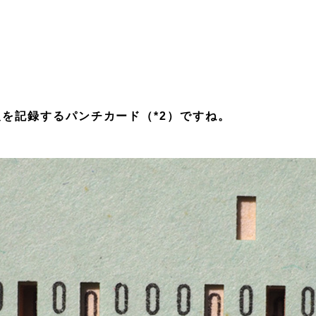
を記録するパンチカード（*2）ですね。