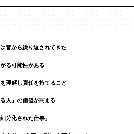
」は昔から繰り返されてきた
広がる可能性がある
AIを理解し責任を持てること
する人」の価値が高まる
「細分化された仕事」