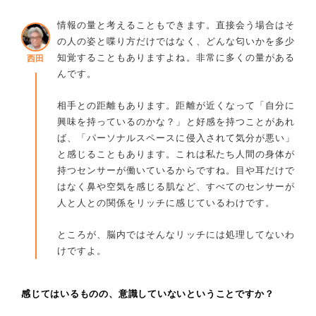
情報の量と考えることもできます。直接会う場合はそ
の人の姿と喋り方だけではなく、どんな匂いかを多少
知覚することもありますよね。非常に多くの量がある
西田
んです。
相手との距離もあります。距離が近くなって「自分に
興味を持っているのかな？」と好感を持つことがあれ
ば、「パーソナルスペースに侵入されて気分が悪い」
と感じることもあります。これは私たち人間の身体が
持つセンサーが働いているからですね。目や耳だけで
はなく鼻や空気を感じる肌など、すべてのセンサーが
人と人との関係をリッチに感じているわけです。
ところが、脳内ではそんなリッチには処理してないわ
けですよ。
感じてはいるものの、意識していないということですか？