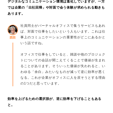
デジタルなコミュニケーション環境は進化していますが、一方
では企業の「出社回帰」や対面で会う体験が求められる動きも
あります。
社員同士がバーチャルオフィスで集うサービスもあれ
ば、対面で仕事をしたいという人もいます。これは仕
事上のコミュニケーションの重要性がどこにあるかと
西田
いう話ですね。
オフィスで仕事をしていると、雑談や他のプロジェク
トについての会話が聞こえてくることで価値が生まれ
ることがあります。そういった価値が失われると、い
わゆる「余白」みたいなものが減って逆に効率が悪く
なる。これが企業がオフィスに人を戻そうとする理由
の1つだと思っています。
効率を上げるための選択肢が、逆に効率を下げることもある
と。