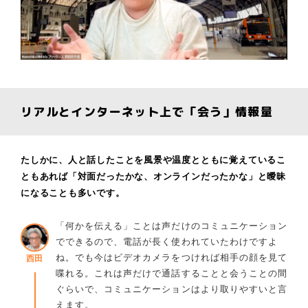
リアルとインターネット上で「会う」情報量
たしかに、人と話したことを風景や温度とともに覚えているこ
ともあれば「対面だったかな、オンラインだったかな」と曖昧
になることも多いです。
「何かを伝える」ことは声だけのコミュニケーション
でできるので、電話が長く使われていたわけですよ
ね。でも今はビデオカメラをつければ相手の顔を見て
西田
喋れる。これは声だけで通話することと会うことの間
ぐらいで、コミュニケーションはより取りやすいと言
えます。