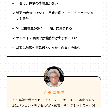
「会う」体験の情報量が多い
対面の代替ではなく、用途に応じてコミュニケーショ
ンを設計
VRは情報量が多く、「場」に集まれる
オンライン会議では偶然性は生まれにくい
対面は雑談や空気感といった「余白」を生む
西田 宗千佳
1971年福井県生まれ。フリージャーナリスト。得意ジャン
ルはパソコン・デジタルAV・家電、そしてネットワーク関