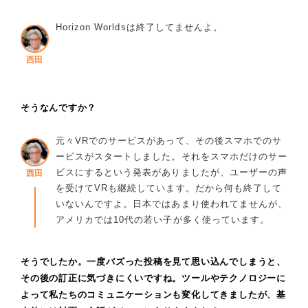
Horizon Worldsは終了してませんよ。
西田
そうなんですか？
元々VRでのサービスがあって、その後スマホでのサ
ービスがスタートしました。それをスマホだけのサー
ビスにするという発表がありましたが、ユーザーの声
西田
を受けてVRも継続しています。だから何も終了して
いないんですよ。日本ではあまり使われてませんが、
アメリカでは10代の若い子が多く使っています。
そうでしたか。一度バズった投稿を見て思い込んでしまうと、
その後の訂正に気づきにくいですね。ツールやテクノロジーに
よって私たちのコミュニケーションも変化してきましたが、基