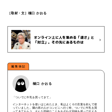
［取材・文］樋口 かおる
オンライン上に人を集める「速さ」と
「対立」。その先にあるものは
編集後記
樋口 かおる
「ついでに牛乳を買ってきて」
インターネットを使いはじめたとき、私はよくその言葉を好んで使
っていました。隣の席の人がコンビニへ行く時、ついでに牛乳を買
ってきてもらう。そんな些細なことをわざわざ回線を使って伝える