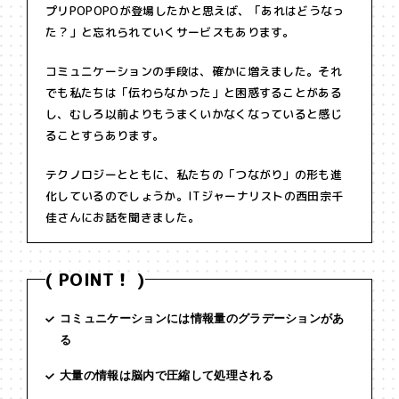
プリPOPOPOが登場したかと思えば、「あれはどうなっ
た？」と忘れられていくサービスもあります。
コミュニケーションの手段は、確かに増えました。それ
でも私たちは「伝わらなかった」と困惑することがある
し、むしろ以前よりもうまくいかなくなっていると感じ
ることすらあります。
テクノロジーとともに、私たちの「つながり」の形も進
化しているのでしょうか。ITジャーナリストの西田宗千
佳さんにお話を聞きました。
( POINT！ )
コミュニケーションには情報量のグラデーションがあ
る
大量の情報は脳内で圧縮して処理される