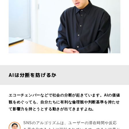
AIは分断を防げるか
エコーチェンバーなどで社会の分断が起きています。AIの価値
観をめぐっても、自分たちに有利な倫理観や判断基準を持たせ
て影響力を持とうとする動きが出てきますよね。
SNSのアルゴリズムは、ユーザーの滞在時間や反応