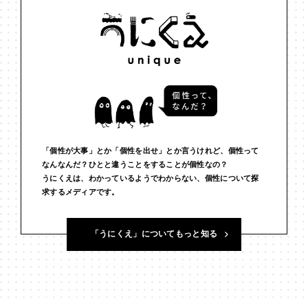
「個性が大事」とか「個性を出せ」とか言うけれど、個性って
なんなんだ？ひとと違うことをすることが個性なの？
うにくえは、わかっているようでわからない、個性について探
求するメディアです。
「うにくえ」についてもっと知る