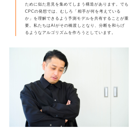
ために似た意見を集めてしまう構造があります。でも
CPCの発想では、むしろ「相手が何を考えている
か」を理解できるよう予測モデルを共有することが重
要。私たちはAIがその橋渡しとなり、分断を和らげ
るようなアルゴリズムを作ろうとしています。