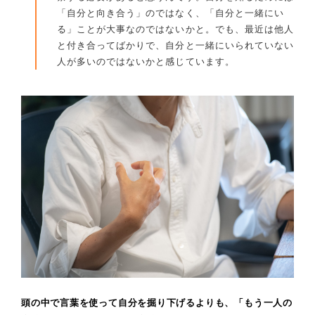
「自分と向き合う」のではなく、「自分と一緒にい
る」ことが大事なのではないかと。でも、最近は他人
と付き合ってばかりで、自分と一緒にいられていない
人が多いのではないかと感じています。
頭の中で言葉を使って自分を掘り下げるよりも、「もう一人の