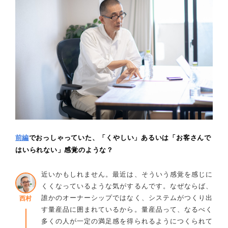
前編
でおっしゃっていた、「くやしい」あるいは「お客さんで
はいられない」感覚のような？
近いかもしれません。最近は、そういう感覚を感じに
くくなっているような気がするんです。なぜならば、
誰かのオーナーシップではなく、システムがつくり出
西村
す量産品に囲まれているから。量産品って、なるべく
多くの人が一定の満足感を得られるようにつくられて