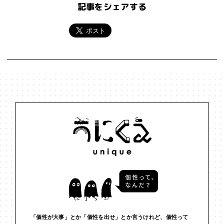
記事をシェアする
「個性が大事」とか「個性を出せ」とか言うけれど、個性って