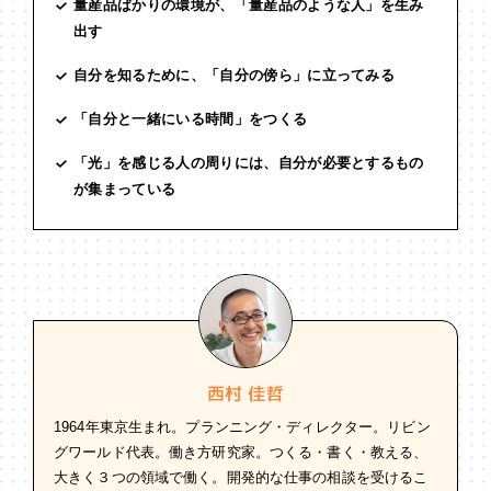
量産品ばかりの環境が、「量産品のような人」を生み
出す
自分を知るために、「自分の傍ら」に立ってみる
「自分と一緒にいる時間」をつくる
「光」を感じる人の周りには、自分が必要とするもの
が集まっている
西村 佳哲
1964年東京生まれ。プランニング・ディレクター。リビン
グワールド代表。働き方研究家。つくる・書く・教える、
大きく３つの領域で働く。開発的な仕事の相談を受けるこ