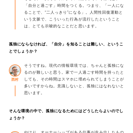
「自分と過ごす」時間をつくる。つまり、「一人にな
ることで、“二人っきり”になる」。人間性回復運動と
いう文脈で、こういった行為が流行したということ
は、とても示唆的なことだと思います。
孤独にならなければ、「自分」を知ることは難しい、というこ
とでしょうか？
そうですね。現代の情報環境では、ちゃんと孤独にな
るのが難しいと思う。家で一人過ごす時間を持ったと
しても、その時間はスマホに埋められてしまうことが
西村
多いですからね。意識しないと、孤独にはなれないと
思います。
そんな環境の中で、孤独になるためにはどうしたらよいのでし
ょうか？
やはり、オーナーシップがある仕事が生み出したもの