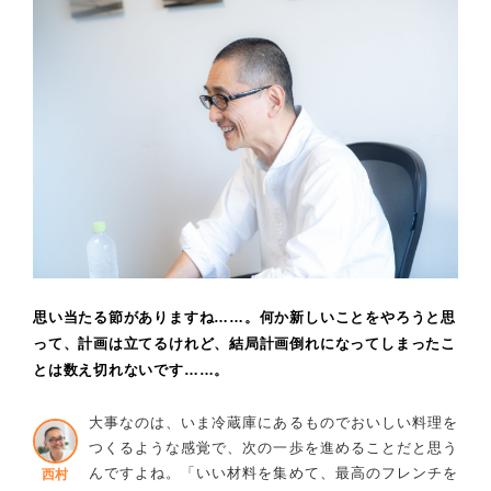
思い当たる節がありますね……。何か新しいことをやろうと思
って、計画は立てるけれど、結局計画倒れになってしまったこ
とは数え切れないです……。
大事なのは、いま冷蔵庫にあるものでおいしい料理を
つくるような感覚で、次の一歩を進めることだと思う
んですよね。「いい材料を集めて、最高のフレンチを
西村